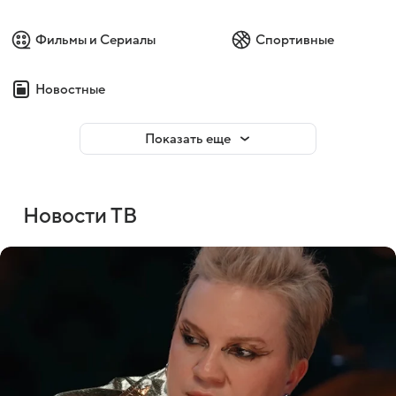
Фильмы и Сериалы
Спортивные
Новостные
Показать еще
Новости ТВ