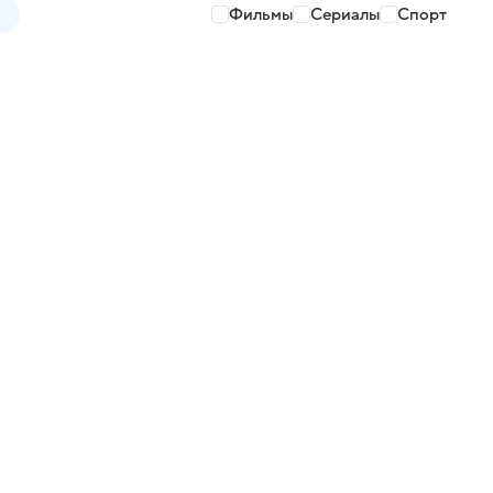
Фильмы
Сериалы
Спорт