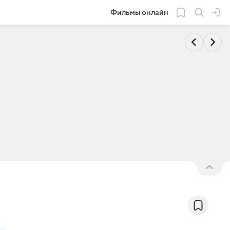
Фильмы онлайн