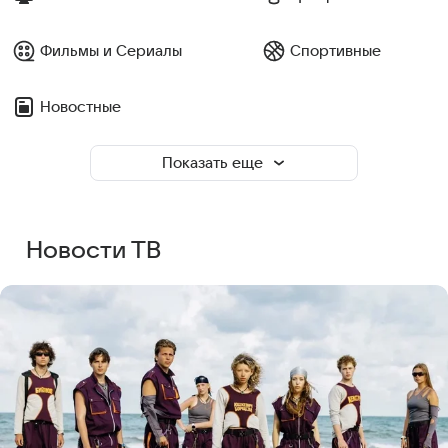
Фильмы и Сериалы
Спортивные
Новостные
Показать еще
Новости ТВ