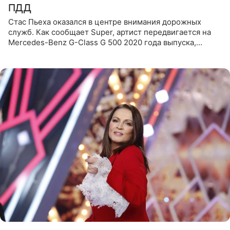
ПДД
Стас Пьеха оказался в центре внимания дорожных
служб. Как сообщает Super, артист передвигается на
Mercedes-Benz G-Class G 500 2020 года выпуска,
стоимость которого оценивается в 15–20 миллионов
рублей.