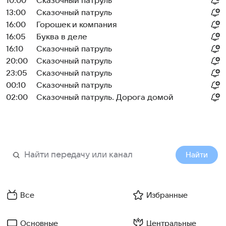
10:00
Сказочный патруль
13:00
Сказочный патруль
16:00
Горошек и компания
16:05
Буква в деле
16:10
Сказочный патруль
20:00
Сказочный патруль
23:05
Сказочный патруль
00:10
Сказочный патруль
02:00
Сказочный патруль. Дорога домой
Найти
Все
Избранные
Основные
Центральные