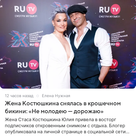
12 часов назад
Елена Нужная
Жена Костюшкина снялась в крошечном
бикини: «Не молодею — дорожаю»
Жена Стаса Костюшкина Юлия привела в восторг
подписчиков откровенным снимком с отдыха. Блогер
опубликовала на личной странице в социальной сети