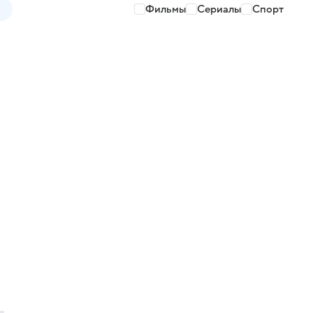
Фильмы
Сериалы
Спорт