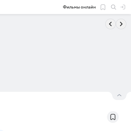
Фильмы онлайн