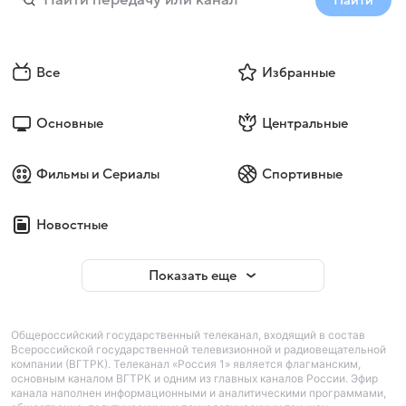
Найти
Все
Избранные
Основные
Центральные
Фильмы и Сериалы
Спортивные
Новостные
Показать еще
Общероссийский государственный телеканал, входящий в состав
Всероссийской государственной телевизионной и радиовещательной
компании (ВГТРК). Телеканал «Россия 1» является флагманским,
основным каналом ВГТРК и одним из главных каналов России. Эфир
канала наполнен информационными и аналитическими программами,