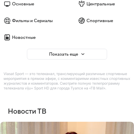
Основные
Центральные
Фильмы и Сериалы
Спортивные
Новостные
Показать еще
Viasat Sport — это телеканал, транслирующий различные спортивные
мероприятия в прямом эфире, с комментариями известных спортивных
журналистов и комментаторов. Смотрите полную телепрограмму
телеканала viju+ Sport HD для города Туапсе на «ТВ Mail».
Новости ТВ