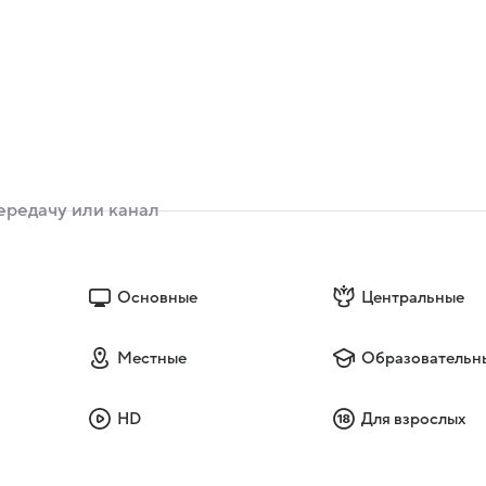
Основные
Центральные
Местные
Образовательн
HD
Для взрослых