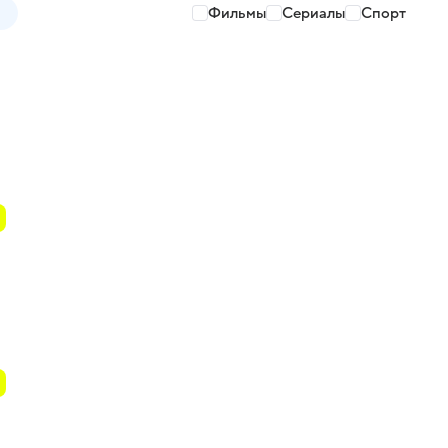
Фильмы
Сериалы
Спорт