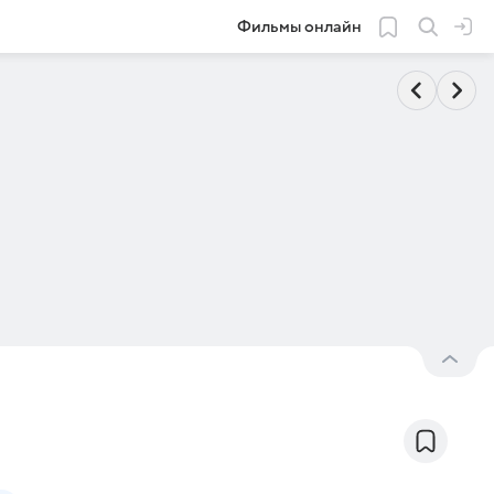
Фильмы онлайн