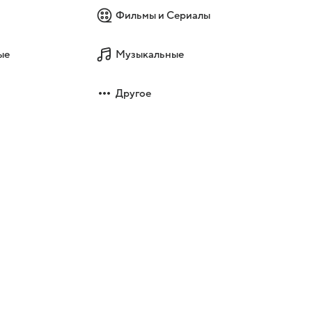
Фильмы и Сериалы
ые
Музыкальные
Другое