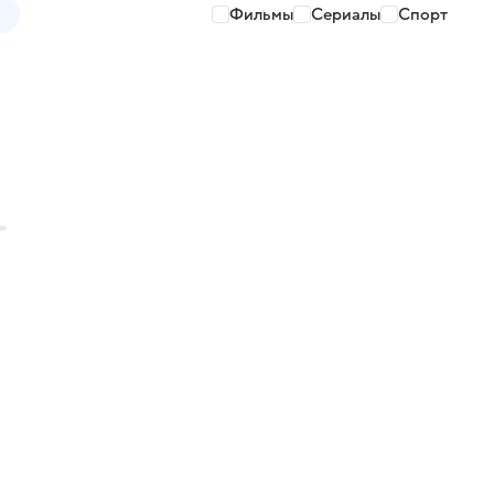
Фильмы
Сериалы
Спорт