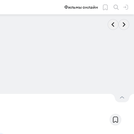
Фильмы онлайн