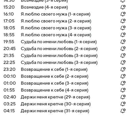
14:30
Возмездие (3-я серия)
15:20
Возмездие (4-я серия)
16:10
Я люблю своего мужа (1-я серия)
17:05
Я люблю своего мужа (2-я серия)
18:05
Я люблю своего мужа (3-я серия)
18:55
Я люблю своего мужа (4-я серия)
19:55
Судьба по имени любовь (1-я серия)
20:45
Судьба по имени любовь (2-я серия)
21:35
Судьба по имени любовь (3-я серия)
22:25
Судьба по имени любовь (3-я серия)
23:20
Возвращение к себе (1-я серия)
00:10
Возвращение к себе (2-я серия)
01:00
Возвращение к себе (3-я серия)
01:55
Возвращение к себе (4-я серия)
02:40
Держи меня крепче (29-я серия)
03:25
Держи меня крепче (30-я серия)
04:15
Держи меня крепче (31-я серия)