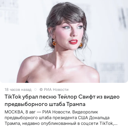
18 часов назад
© РИА Новости
TikTok убрал песню Тейлор Свифт из видео
предвыборного штаба Трампа
МОСКВА, 8 авг — РИА Новости. Видеоролик
предвыборного штаба президента США Дональда
Трампа, недавно опубликованный в соцсети TikTok,