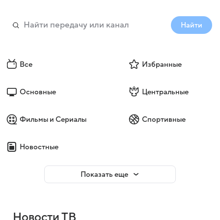
Найти
Все
Избранные
Основные
Центральные
Фильмы и Сериалы
Спортивные
Новостные
Показать еще
Новости ТВ