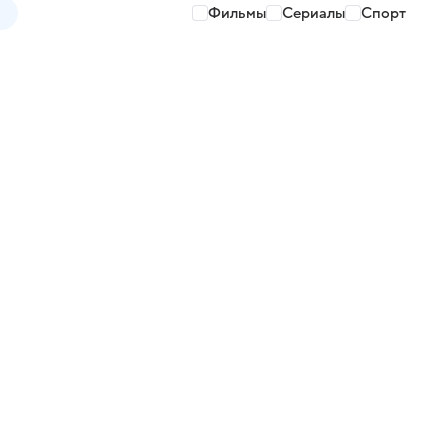
Фильмы
Сериалы
Спорт