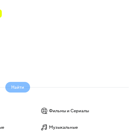
Найти
Фильмы и Сериалы
ые
Музыкальные