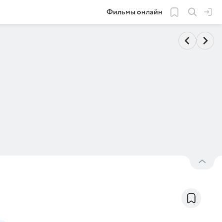
Фильмы онлайн