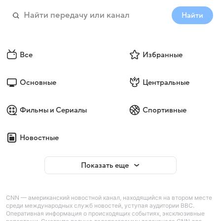
Найти
Все
Избранные
Основные
Центральные
Фильмы и Сериалы
Спортивные
Новостные
Показать еще
CNN — американский новостной канал, находящийся на втором месте
среди международных служб новостей, уступая аудитории BBC.
Оперативная информация о происходящих событиях, эксклюзивные