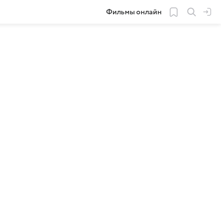
Фильмы онлайн