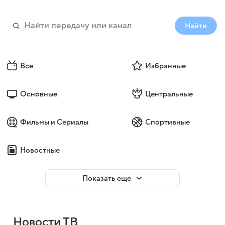
Найти
Все
Избранные
Основные
Центральные
Фильмы и Сериалы
Спортивные
Новостные
Показать еще
Новости ТВ