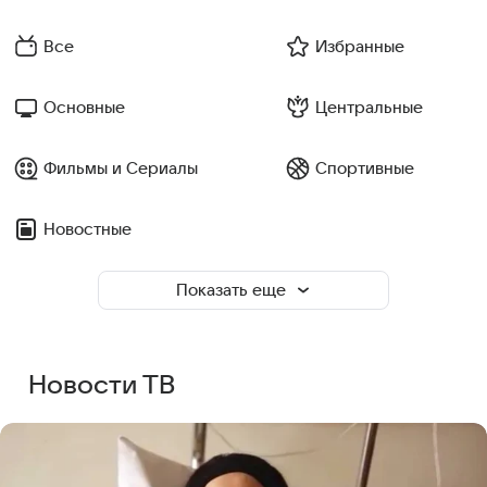
Все
Избранные
Основные
Центральные
Фильмы и Сериалы
Спортивные
Новостные
Показать еще
Новости ТВ