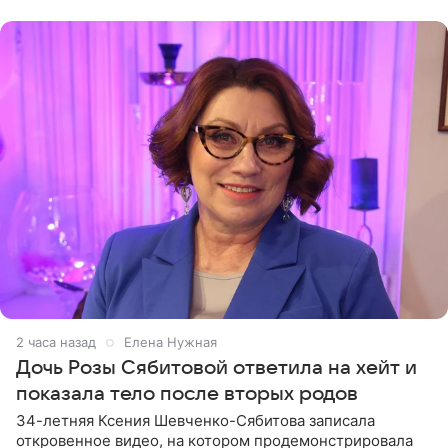
которого доступен в
2 часа назад
Елена Нужная
Дочь Розы Сябитовой ответила на хейт и
показала тело после вторых родов
34-летняя Ксения Шевченко-Сябитова записала
откровенное видео, на котором продемонстрировала