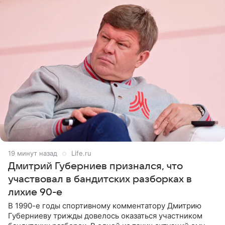
19 минут назад
Life.ru
Дмитрий Губерниев признался, что
участвовал в бандитских разборках в
лихие 90-е
В 1990-е годы спортивному комментатору Дмитрию
Губерниеву трижды довелось оказаться участником