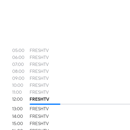
05:00
FRESHTV
06:00
FRESHTV
07:00
FRESHTV
08:00
FRESHTV
09:00
FRESHTV
10:00
FRESHTV
11:00
FRESHTV
12:00
FRESHTV
13:00
FRESHTV
14:00
FRESHTV
15:00
FRESHTV