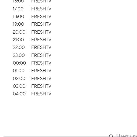
16:00
FRESHTV
17:00
FRESHTV
18:00
FRESHTV
19:00
FRESHTV
20:00
FRESHTV
21:00
FRESHTV
22:00
FRESHTV
23:00
FRESHTV
00:00
FRESHTV
01:00
FRESHTV
02:00
FRESHTV
03:00
FRESHTV
04:00
FRESHTV