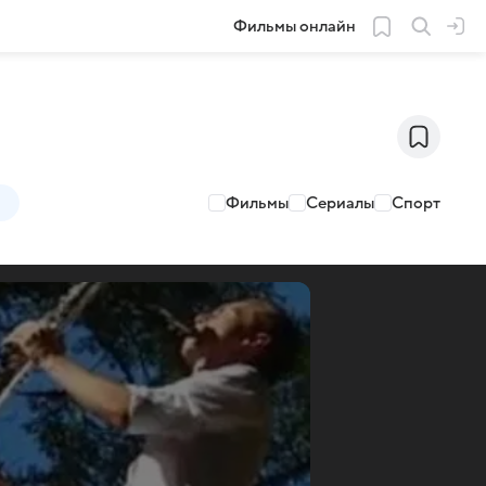
Фильмы онлайн
Фильмы
Сериалы
Спорт