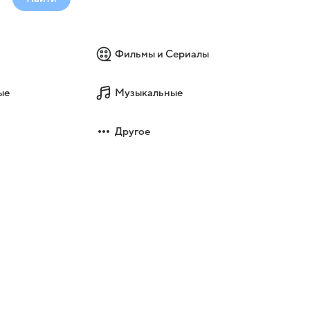
Фильмы и Сериалы
ые
Музыкальные
Другое