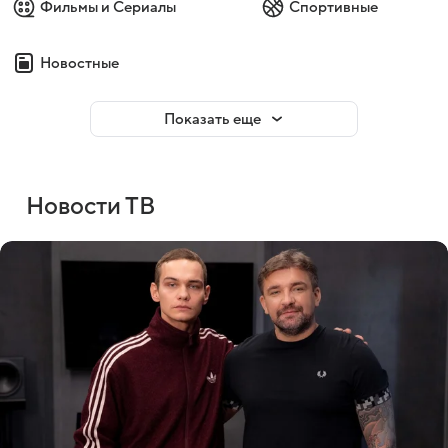
Фильмы и Сериалы
Спортивные
Новостные
Показать еще
Новости ТВ