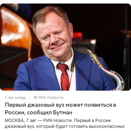
1 час назад
© РИА Новости
Первый джазовый вуз может появиться в
России, сообщил Бутман
МОСКВА, 7 авг — РИА Новости. Первый в России
джазовый вуз, который будет готовить высококлассных