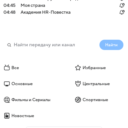
04:45
Моя страна
04:48
Академия HR-Повестка
Найти
Все
Избранные
Основные
Центральные
Фильмы и Сериалы
Спортивные
Новостные