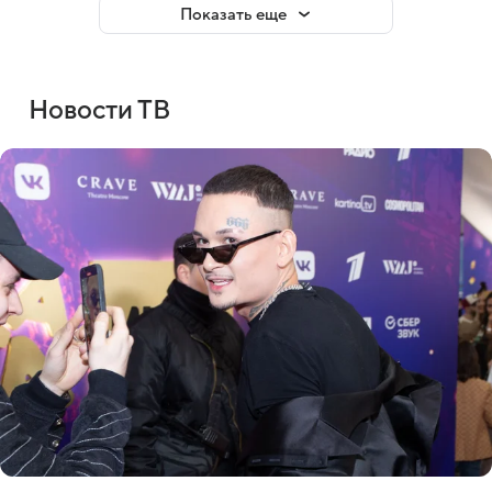
Показать еще
Новости ТВ