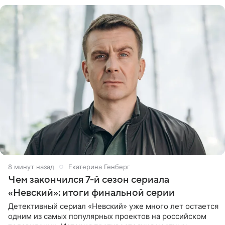
8 минут назад
Екатерина Генберг
Чем закончился 7-й сезон сериала
«Невский»: итоги финальной серии
Детективный сериал «Невский» уже много лет остается
одним из самых популярных проектов на российском