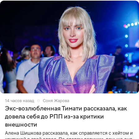
14 часов назад
Соня Жарова
Экс-возлюбленная Тимати рассказала, как
довела себя до РПП из-за критики
внешности
Алена Шишкова рассказала, как справляется с хейтом и