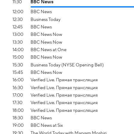
11:30
BBC News
12:00
BBC News
12:30
Business Today
12:45
BBC News
13:00
BBC News Now
13:30
BBC News Now
14:00
BBC News at One
15:00
BBC News Now
15:30
Business Today (NYSE Opening Bell)
15:45
BBC News Now
16:00
Verified Live. Прямая трансляция
16:30
Verified Live. Прямая трансляция
17:00
Verified Live. Прямая трансляция
17:30
Verified Live. Прямая трансляция
18:00
Verified Live. Прямая трансляция
18:30
BBC News
19:00
BBC News at Six
19:30
The World Today with Maryam Moshiri