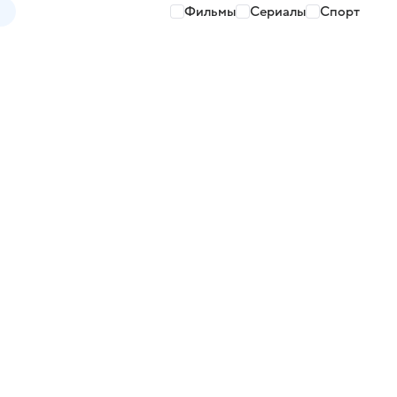
Фильмы
Сериалы
Спорт