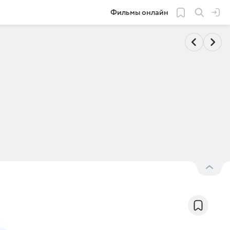
Фильмы онлайн