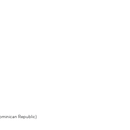
Dominican Republic)