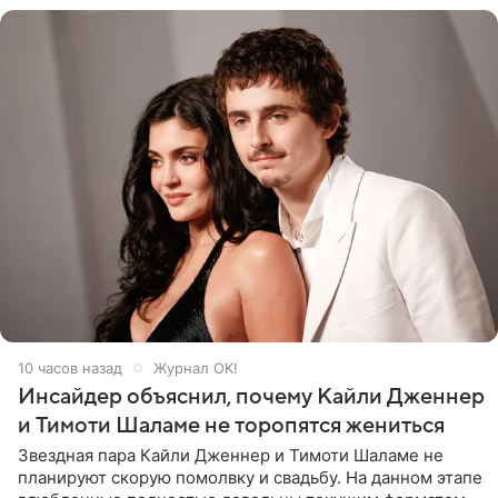
10 часов назад
Журнал OK!
Инсайдер объяснил, почему Кайли Дженнер
и Тимоти Шаламе не торопятся жениться
Звездная пара Кайли Дженнер и Тимоти Шаламе не
планируют скорую помолвку и свадьбу. На данном этапе