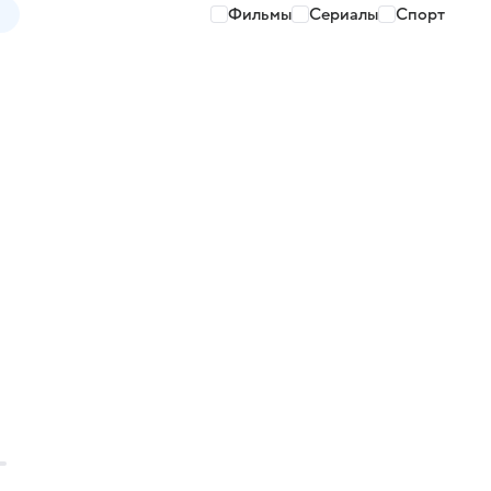
Фильмы
Сериалы
Спорт