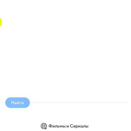
Найти
Фильмы и Сериалы