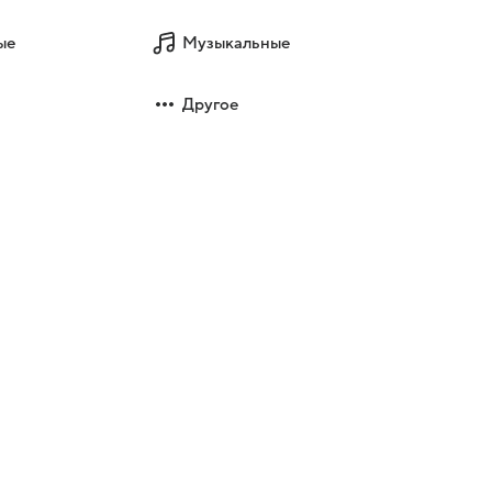
ые
Музыкальные
Другое