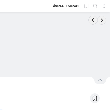
Фильмы онлайн