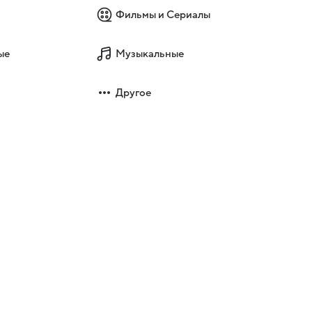
Фильмы и Сериалы
ые
Музыкальные
Другое