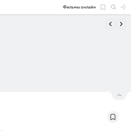
Фильмы онлайн