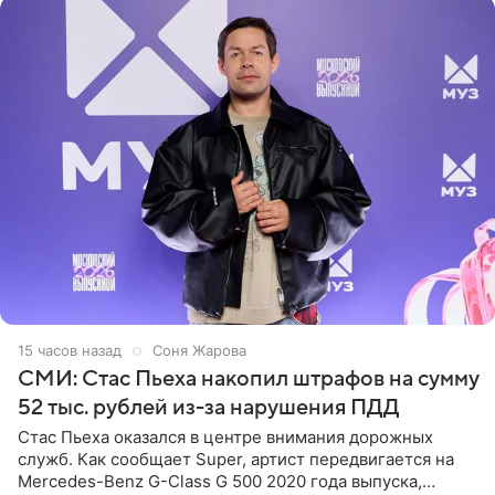
15 часов назад
Соня Жарова
СМИ: Стас Пьеха накопил штрафов на сумму
52 тыс. рублей из-за нарушения ПДД
Стас Пьеха оказался в центре внимания дорожных
служб. Как сообщает Super, артист передвигается на
Mercedes-Benz G-Class G 500 2020 года выпуска,