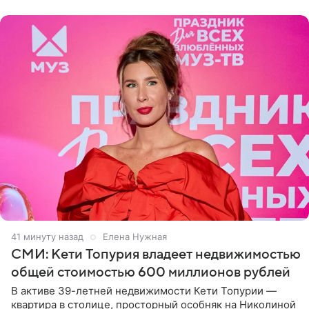
41 минуту назад
Елена Нужная
СМИ: Кети Топурия владеет недвижимостью
общей стоимостью 600 миллионов рублей
В активе 39-летней недвижимости Кети Топурии —
квартира в столице, просторный особняк на Николиной