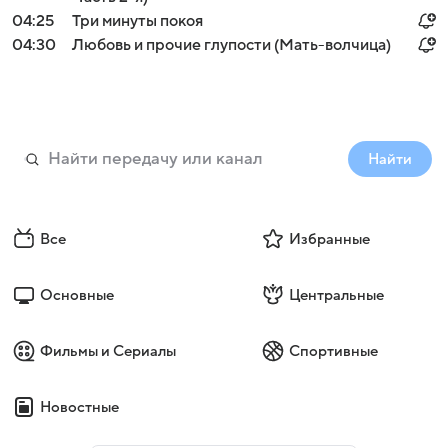
04:25
Три минуты покоя
04:30
Любовь и прочие глупости (Мать-волчица)
Найти
Все
Избранные
Основные
Центральные
Фильмы и Сериалы
Спортивные
Новостные