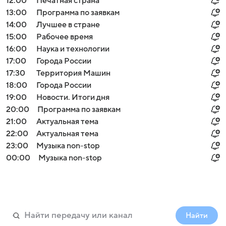
12:00
Печатная страна
13:00
Программа по заявкам
14:00
Лучшее в стране
15:00
Рабочее время
16:00
Наука и технологии
17:00
Города России
17:30
Территория Машин
18:00
Города России
19:00
Новости. Итоги дня
20:00
Программа по заявкам
21:00
Актуальная тема
22:00
Актуальная тема
23:00
Музыка non-stop
00:00
Музыка non-stop
Найти