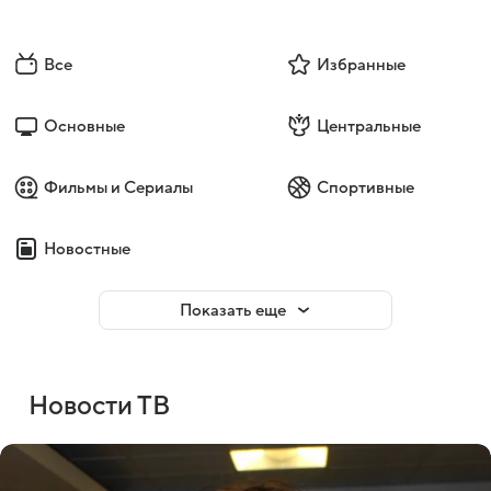
Все
Избранные
Основные
Центральные
Фильмы и Сериалы
Спортивные
Новостные
Показать еще
Новости ТВ