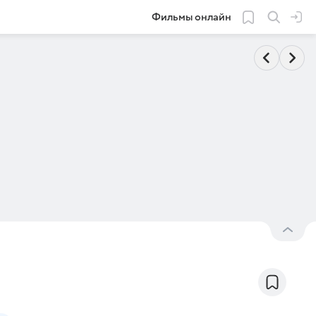
Фильмы онлайн