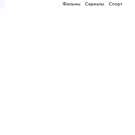
Фильмы
Сериалы
Спорт