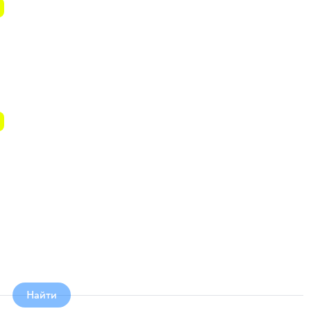
Найти