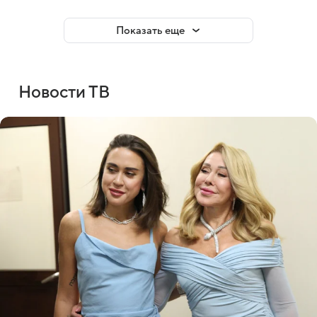
Показать еще
Новости ТВ