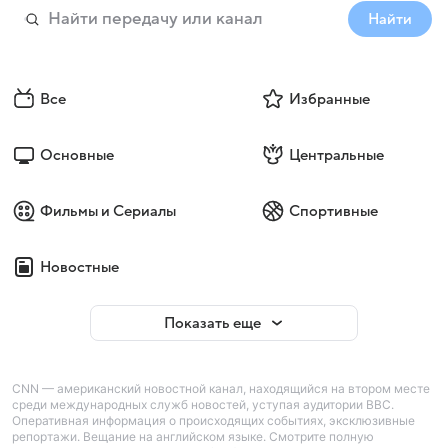
Найти
Все
Избранные
Основные
Центральные
Фильмы и Сериалы
Спортивные
Новостные
Показать еще
CNN — американский новостной канал, находящийся на втором месте
среди международных служб новостей, уступая аудитории BBC.
Оперативная информация о происходящих событиях, эксклюзивные
репортажи. Вещание на английском языке. Смотрите полную