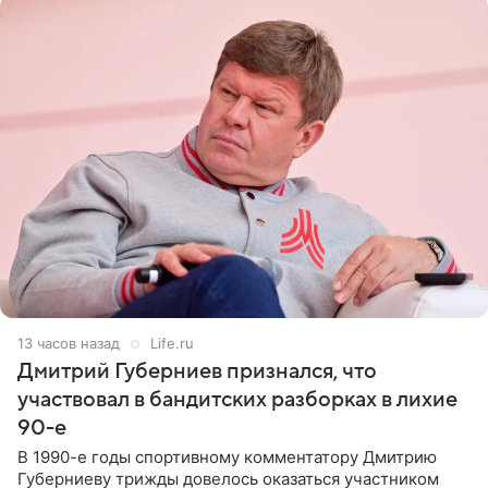
13 часов назад
Life.ru
Дмитрий Губерниев признался, что
участвовал в бандитских разборках в лихие
90-е
В 1990-е годы спортивному комментатору Дмитрию
Губерниеву трижды довелось оказаться участником