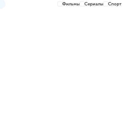
Фильмы
Сериалы
Спорт