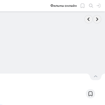
Фильмы онлайн