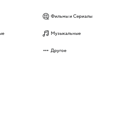
Фильмы и Сериалы
ые
Музыкальные
Другое