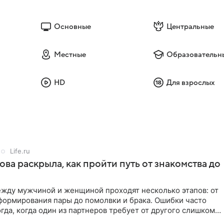
Основные
Центральные
Местные
Образовательн
HD
Для взрослых
Life.ru
ова раскрыла, как пройти путь от знакомства до
жду мужчиной и женщиной проходят несколько этапов: от
формирования пары до помолвки и брака. Ошибки часто
гда, когда один из партнеров требует от другого слишком