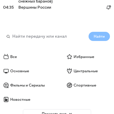
снежных баранов)
04:35
Вершины России
Найти
Все
Избранные
Основные
Центральные
Фильмы и Сериалы
Спортивные
Новостные
Показать еще