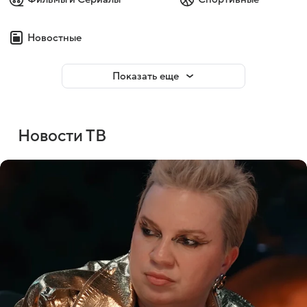
Новостные
Показать еще
Новости ТВ