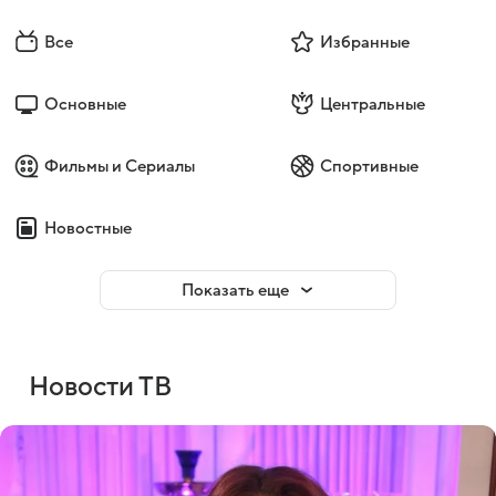
Все
Избранные
Основные
Центральные
Фильмы и Сериалы
Спортивные
Новостные
Показать еще
Новости ТВ