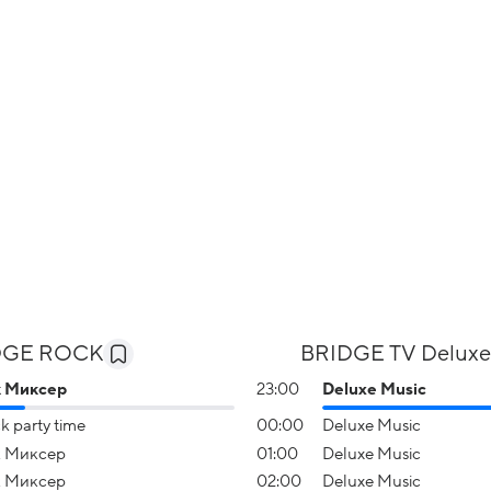
DGE ROCK
BRIDGE TV Delux
к Миксер
23:00
Deluxe Music
k party time
00:00
Deluxe Music
 Миксер
01:00
Deluxe Music
 Миксер
02:00
Deluxe Music