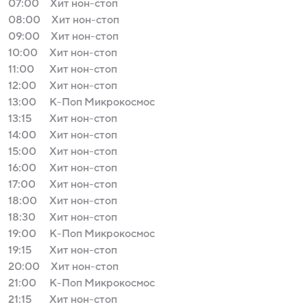
07:00
Хит нон-стоп
08:00
Хит нон-стоп
09:00
Хит нон-стоп
10:00
Хит нон-стоп
11:00
Хит нон-стоп
12:00
Хит нон-стоп
13:00
К-Поп Микрокосмос
13:15
Хит нон-стоп
14:00
Хит нон-стоп
15:00
Хит нон-стоп
16:00
Хит нон-стоп
17:00
Хит нон-стоп
18:00
Хит нон-стоп
18:30
Хит нон-стоп
19:00
К-Поп Микрокосмос
19:15
Хит нон-стоп
20:00
Хит нон-стоп
21:00
К-Поп Микрокосмос
21:15
Хит нон-стоп