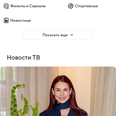
Фильмы и Сериалы
Спортивные
Новостные
Показать еще
Новости ТВ