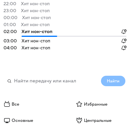
22:00
Хит нон-стоп
23:00
Хит нон-стоп
00:00
Хит нон-стоп
01:00
Хит нон-стоп
02:00
Хит нон-стоп
03:00
Хит нон-стоп
04:00
Хит нон-стоп
Найти
Все
Избранные
Основные
Центральные