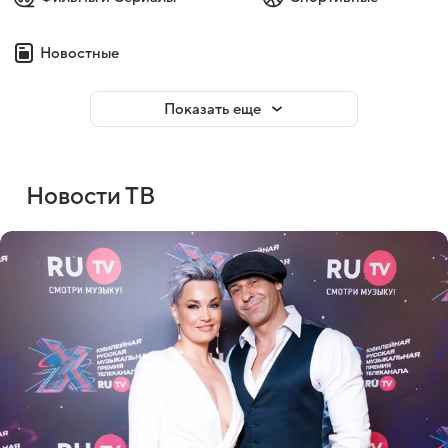
Новостные
Показать еще
Новости ТВ