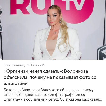
8 часов назад
Газета.Ru
«Организм начал сдавать»: Волочкова
объяснила, почему не показывает фото со
шпагатами
Балерина Анастасия Волочкова объяснила, почему
стала реже делиться своими фотографиями со
шпагатами в социальных сетях. Об этом она рассказала
Общественной Службе Новостей. Знаменитость