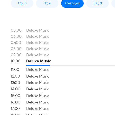
Ср, 5
Чт, 6
Сегодня
Сб, 8
05:00
Deluxe Music
06:00
Deluxe Music
07:00
Deluxe Music
08:00
Deluxe Music
09:00
Deluxe Music
10:00
Deluxe Music
11:00
Deluxe Music
12:00
Deluxe Music
13:00
Deluxe Music
14:00
Deluxe Music
15:00
Deluxe Music
16:00
Deluxe Music
17:00
Deluxe Music