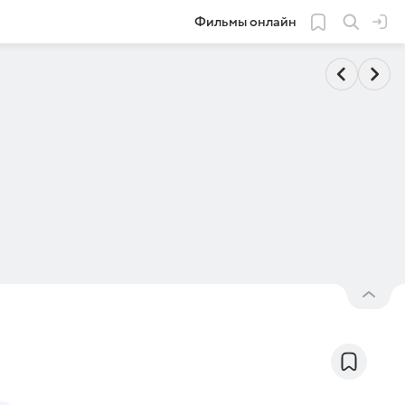
Фильмы онлайн