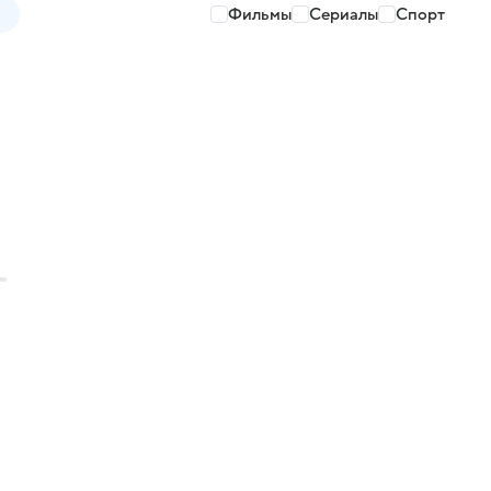
Фильмы
Сериалы
Спорт