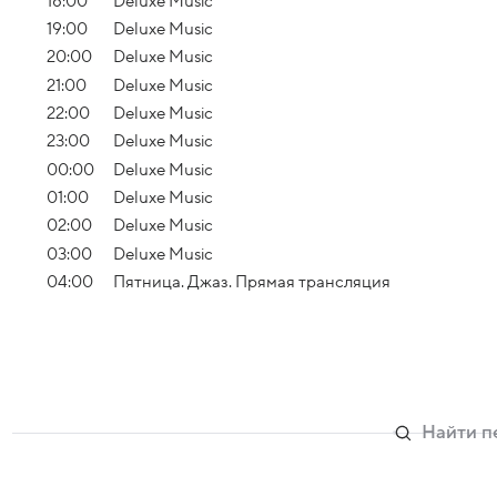
18:00
Deluxe Music
19:00
Deluxe Music
20:00
Deluxe Music
21:00
Deluxe Music
22:00
Deluxe Music
23:00
Deluxe Music
00:00
Deluxe Music
01:00
Deluxe Music
02:00
Deluxe Music
03:00
Deluxe Music
04:00
Пятница. Джаз. Прямая трансляция