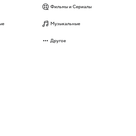
Фильмы и Сериалы
ые
Музыкальные
Другое