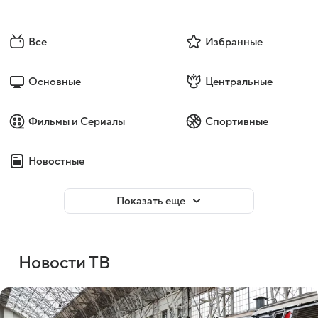
Все
Избранные
Основные
Центральные
Фильмы и Сериалы
Спортивные
Новостные
Показать еще
Новости ТВ