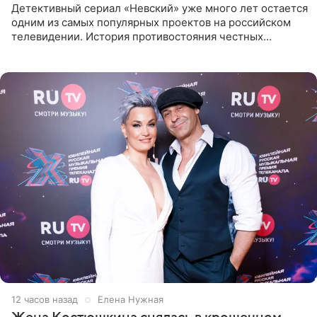
Детективный сериал «Невский» уже много лет остается
одним из самых популярных проектов на российском
телевидении. История противостояния честных
оперативников и преступного мира Санкт-Петербурга
со временем
12 часов назад
Елена Нужная