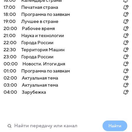
16:00
Календарь страны
17:00
Печатная страна
18:00
Программа по заявкам
19:00
Лучшее в стране
20:00
Рабочее время
21:00
Наука и технологии
22:00
Города России
22:30
Территория Машин
23:00
Города России
00:00
Новости. Итоги дня
01:00
Программа по заявкам
02:00
Актуальная тема
03:00
Актуальная тема
04:00
Зарубежка
Найти