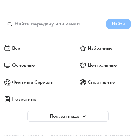
Найти
Все
Избранные
Основные
Центральные
Фильмы и Сериалы
Спортивные
Новостные
Показать еще