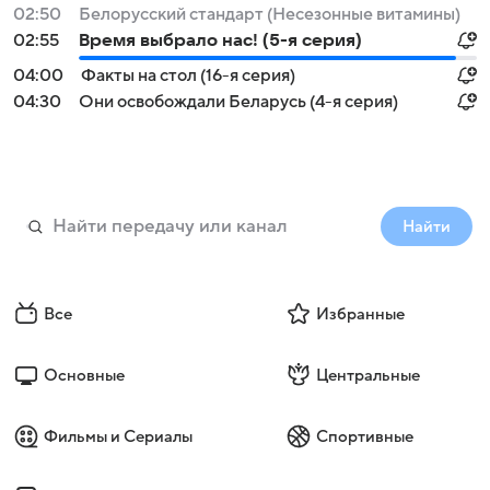
02:50
Белорусский стандарт (Несезонные витамины)
02:55
Время выбрало нас! (5-я серия)
04:00
Факты на стол (16-я серия)
04:30
Они освобождали Беларусь (4-я серия)
Найти
Все
Избранные
Основные
Центральные
Фильмы и Сериалы
Спортивные