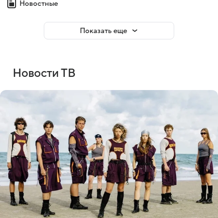
Новостные
Показать еще
Новости ТВ