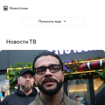
Новостные
Показать еще
Новости ТВ