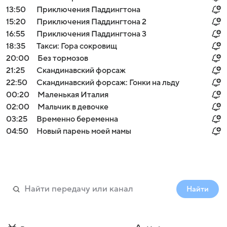
13:50
Приключения Паддингтона
15:20
Приключения Паддингтона 2
16:55
Приключения Паддингтона 3
18:35
Такси: Гора сокровищ
20:00
Без тормозов
21:25
Скандинавский форсаж
22:50
Скандинавский форсаж: Гонки на льду
00:20
Маленькая Италия
02:00
Мальчик в девочке
03:25
Временно беременна
04:50
Новый парень моей мамы
Найти