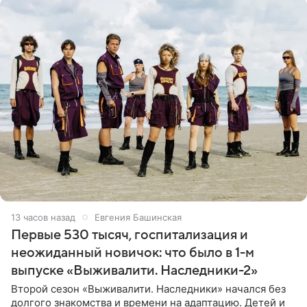
13 часов назад
Евгения Башинская
Первые 530 тысяч, госпитализация и
неожиданный новичок: что было в 1-м
выпуске «Выживалити. Наследники-2»
Второй сезон «Выживалити. Наследники» начался без
долгого знакомства и времени на адаптацию. Детей и