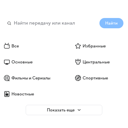
Найти
Все
Избранные
Основные
Центральные
Фильмы и Сериалы
Спортивные
Новостные
Показать еще