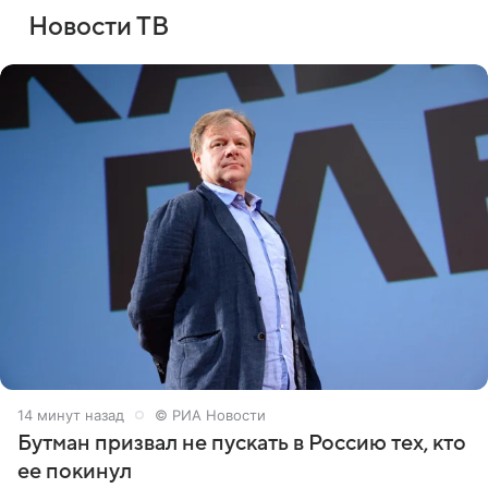
Новости ТВ
14 минут назад
© РИА Новости
Бутман призвал не пускать в Россию тех, кто
ее покинул