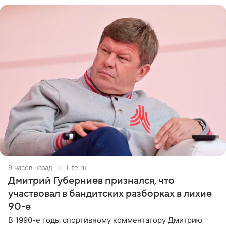
9 часов назад
Life.ru
Дмитрий Губерниев признался, что
участвовал в бандитских разборках в лихие
90-е
В 1990-е годы спортивному комментатору Дмитрию