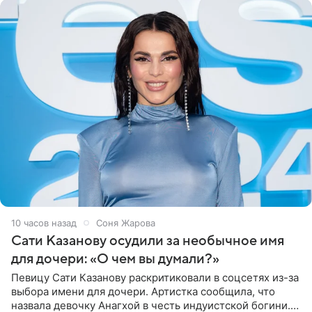
10 часов назад
Соня Жарова
Сати Казанову осудили за необычное имя
для дочери: «О чем вы думали?»
Певицу Сати Казанову раскритиковали в соцсетях из-за
выбора имени для дочери. Артистка сообщила, что
назвала девочку Анагхой в честь индуистской богини.