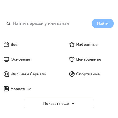
Найти
Все
Избранные
Основные
Центральные
Фильмы и Сериалы
Спортивные
Новостные
Показать еще