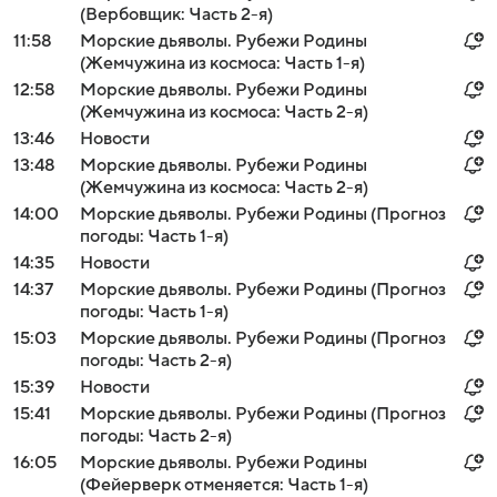
(Вербовщик: Часть 2-я)
11:58
Морские дьяволы. Рубежи Родины
(Жемчужина из космоса: Часть 1-я)
12:58
Морские дьяволы. Рубежи Родины
(Жемчужина из космоса: Часть 2-я)
13:46
Новости
13:48
Морские дьяволы. Рубежи Родины
(Жемчужина из космоса: Часть 2-я)
14:00
Морские дьяволы. Рубежи Родины (Прогноз
погоды: Часть 1-я)
14:35
Новости
14:37
Морские дьяволы. Рубежи Родины (Прогноз
погоды: Часть 1-я)
15:03
Морские дьяволы. Рубежи Родины (Прогноз
погоды: Часть 2-я)
15:39
Новости
15:41
Морские дьяволы. Рубежи Родины (Прогноз
погоды: Часть 2-я)
16:05
Морские дьяволы. Рубежи Родины
(Фейерверк отменяется: Часть 1-я)