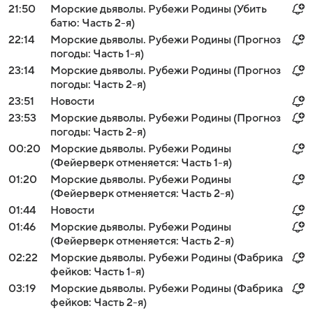
21:50
Морские дьяволы. Рубежи Родины (Убить
батю: Часть 2-я)
22:14
Морские дьяволы. Рубежи Родины (Прогноз
погоды: Часть 1-я)
23:14
Морские дьяволы. Рубежи Родины (Прогноз
погоды: Часть 2-я)
23:51
Новости
23:53
Морские дьяволы. Рубежи Родины (Прогноз
погоды: Часть 2-я)
00:20
Морские дьяволы. Рубежи Родины
(Фейерверк отменяется: Часть 1-я)
01:20
Морские дьяволы. Рубежи Родины
(Фейерверк отменяется: Часть 2-я)
01:44
Новости
01:46
Морские дьяволы. Рубежи Родины
(Фейерверк отменяется: Часть 2-я)
02:22
Морские дьяволы. Рубежи Родины (Фабрика
фейков: Часть 1-я)
03:19
Морские дьяволы. Рубежи Родины (Фабрика
фейков: Часть 2-я)