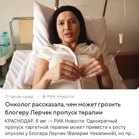
11 часов назад
© РИА Новости
Онколог рассказала, чем может грозить
блогеру Лерчек пропуск терапии
КРАСНОДАР, 6 авг — РИА Новости. Однократный
пропуск таргетной терапии может привести к росту
опухоли у блогера Лерчек (Валерии Чекалиной), но при