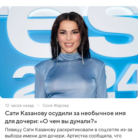
могли
12 часов назад
Соня Жарова
Сати Казанову осудили за необычное имя
для дочери: «О чем вы думали?»
Певицу Сати Казанову раскритиковали в соцсетях из-за
выбора имени для дочери. Артистка сообщила, что