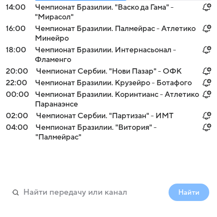
14:00
Чемпионат Бразилии. "Васко да Гама" -
"Мирасол"
16:00
Чемпионат Бразилии. Палмейрас - Атлетико
Минейро
18:00
Чемпионат Бразилии. Интернасьонал -
Фламенго
20:00
Чемпионат Сербии. "Нови Пазар" - ОФК
22:00
Чемпионат Бразилии. Крузейро - Ботафого
00:00
Чемпионат Бразилии. Коринтианс - Атлетико
Паранаэнсе
02:00
Чемпионат Сербии. "Партизан" - ИМТ
04:00
Чемпионат Бразилии. "Витория" -
"Палмейрас"
Найти