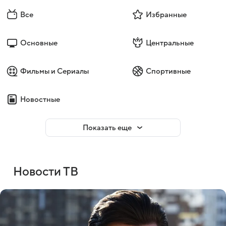
Все
Избранные
Основные
Центральные
Фильмы и Сериалы
Спортивные
Новостные
Показать еще
Новости ТВ