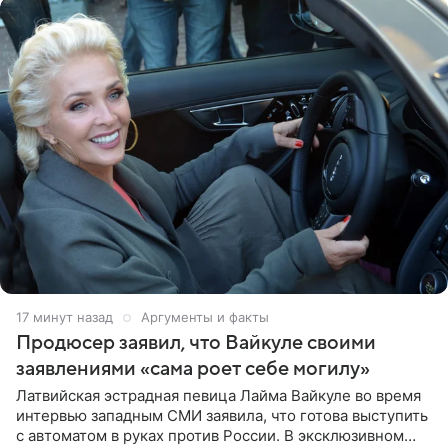
17 минут назад
Аргументы и факты
Продюсер заявил, что Вайкуле своими
заявлениями «сама роет себе могилу»
Латвийская эстрадная певица Лайма Вайкуле во время
интервью западным СМИ заявила, что готова выступить
с автоматом в руках против России. В эксклюзивном