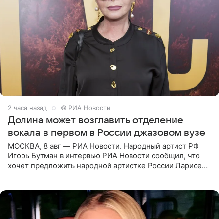
2 часа назад
© РИА Новости
Долина может возглавить отделение
вокала в первом в России джазовом вузе
МОСКВА, 8 авг — РИА Новости. Народный артист РФ
Игорь Бутман в интервью РИА Новости сообщил, что
хочет предложить народной артистке России Ларисе
Долиной возглавить вокальное отделение в первом в
России