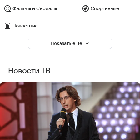
Фильмы и Сериалы
Спортивные
Новостные
Показать еще
Новости ТВ