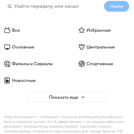
Найти
Все
Избранные
Основные
Центральные
Фильмы и Сериалы
Спортивные
Новостные
Показать еще
«Наш Кинопоказ» — телеканал с большой коллекцией российского
кино и сериалов разных лет. В эфире канала — от широко известных
фильмов и телекартин до новинок проката. Смотрите полную
телепрограмму телеканала Наш Кинопоказ для города Урай на «ТВ