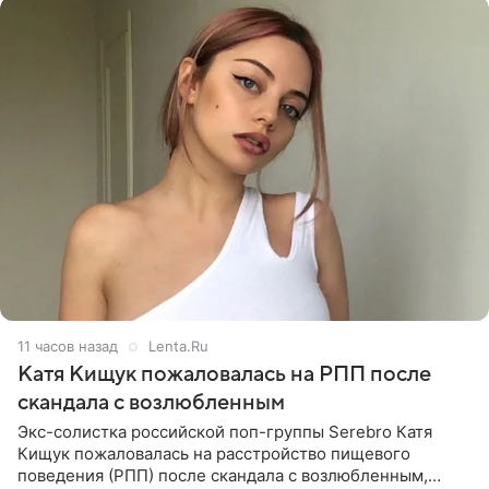
11 часов назад
Lenta.Ru
Катя Кищук пожаловалась на РПП после
скандала с возлюбленным
Экс-солистка российской поп-группы Serebro Катя
Кищук пожаловалась на расстройство пищевого
поведения (РПП) после скандала с возлюбленным,