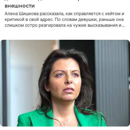
внешности
Алена Шишкова рассказала, как справляется с хейтом и
критикой в свой адрес. По словам девушки, раньше она
слишком остро реагировала на чужие высказывания и
начинала искать в себе недостатки. Модель получила