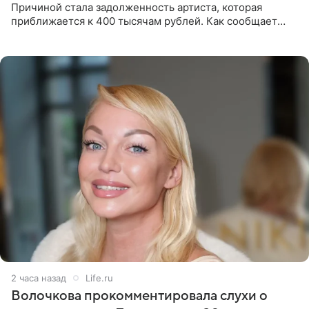
Причиной стала задолженность артиста, которая
приближается к 400 тысячам рублей. Как сообщает
SHOT, исполнительные производства в отношении
Георгия Джиоева
2 часа назад
Life.ru
Волочкова прокомментировала слухи о