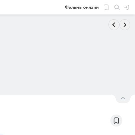
Фильмы онлайн