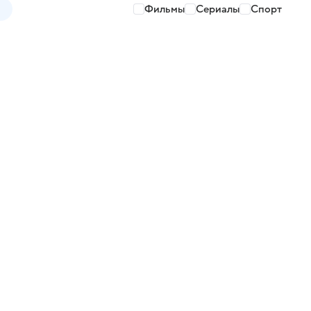
Фильмы
Сериалы
Спорт